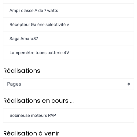
Ampli classe A de 7 watts
Récepteur Galène sélectivité v
Saga Amara37
Lampemètre tubes batterie 4V
Réalisations
Réalisations en cours ...
Bobineuse moteurs PAP
Réalisation à venir