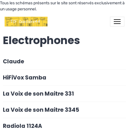
Tous les schémas présents sur le site sont réservés exclusivement à
un usage personnel.
Electrophones
Claude
HiFiVox Samba
La Voix de son Maitre 331
La Voix de son Maitre 3345
Radiola 1124A