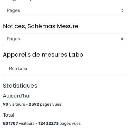
Notices, Schémas Mesure
Appareils de mesures Labo
Mon Labo
Statistiques
Aujourd'hui
90
visiteurs -
2392
pages vues
Total
801707
visiteurs -
12432273
pages vues