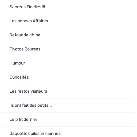
Sacrées Ficelles !!!
Les bonnes Affaires
Retour de chine ...
Photos Bourses
Humour
Curiosités
Les restos visiteurs
Ils ont fait des petits...
Le p'tit dernier
Jaquettes piles anciennes