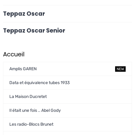
Teppaz Oscar
Teppaz Oscar Senior
Accueil
Amplis GAREN
NEW
Data et équivalence tubes 1933
La Maison Ducretet
Il était une fois .. Abel Gody
Les radio-Blocs Brunet