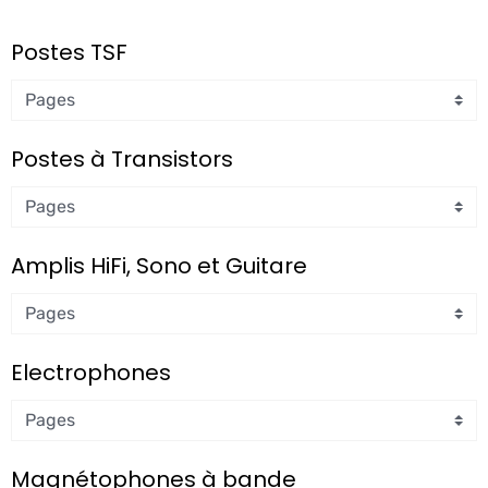
Postes TSF
Postes à Transistors
Amplis HiFi, Sono et Guitare
Electrophones
Magnétophones à bande