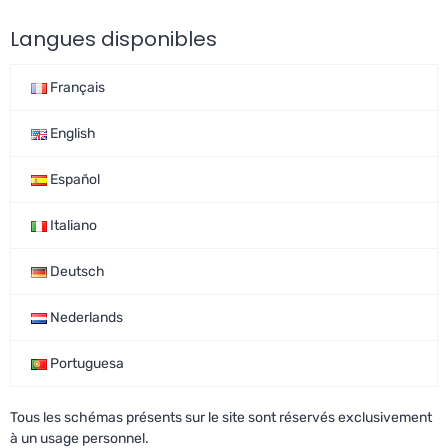
Langues disponibles
Français
English
Español
Italiano
Deutsch
Nederlands
Portuguesa
Tous les schémas présents sur le site sont réservés exclusivement
à un usage personnel.