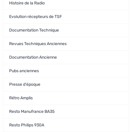
Histoire de la Radio
Evolution récepteurs de TSF
Documentation Technique
Revues Techniques Anciennes
Documentation Ancienne
Pubs anciennes
Presse d'époque
Rétro Amplis
Resto Manufrance BA35
Resto Philips 930A