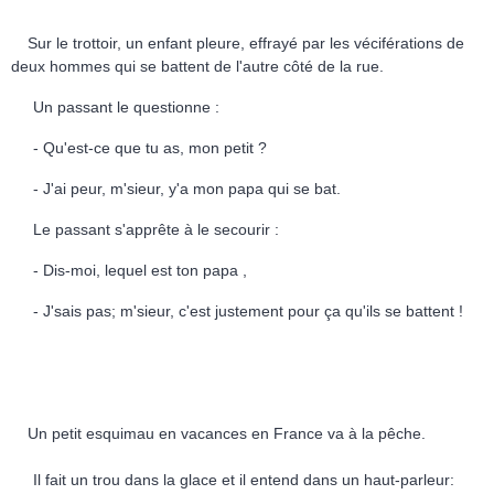
Sur le trottoir, un enfant pleure, effrayé par les véciférations de
deux hommes qui se battent de l'autre côté de la rue.
Un passant le questionne :
- Qu'est-ce que tu as, mon petit ?
- J'ai peur, m'sieur, y'a mon papa qui se bat.
Le passant s'apprête à le secourir :
- Dis-moi, lequel est ton papa ,
- J'sais pas; m'sieur, c'est justement pour ça qu'ils se battent !
Un petit esquimau en vacances en France va à la pêche.
Il fait un trou dans la glace et il entend dans un haut-parleur: