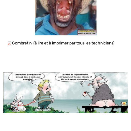
Gombretin (à lire et à imprimer par tous les techniciens)