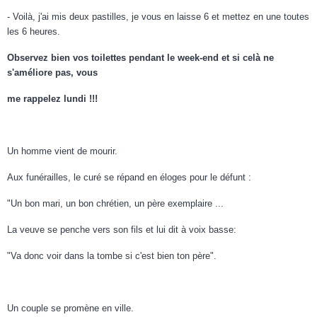
- Voilà, j'ai mis deux pastilles, je vous en laisse 6 et mettez en une toutes
les 6 heures.
Observez bien vos toilettes pendant le week-end et si celà ne
s'améliore pas, vous
me rappelez lundi !!!
Un homme vient de mourir.
Aux funérailles, le curé se répand en éloges pour le défunt :
"Un bon mari, un bon chrétien, un père exemplaire ...
La veuve se penche vers son fils et lui dit à voix basse:
"Va donc voir dans la tombe si c'est bien ton père".
Un couple se promène en ville.