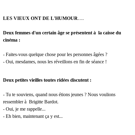
LES VIEUX ONT DE L'HUMOUR
….
Deux femmes d'un certain âge se présentent à la caisse du
cinéma :
- Faites-vous quelque chose pour les personnes âgées ?
- Oui, mesdames, nous les réveillons en fin de séance !
Deux petites vieilles toutes ridées discutent :
- Tu te souviens, quand nous étions jeunes ? Nous voulions
ressembler à Brigitte Bardot.
- Oui, je me rappelle...
- Eh bien, maintenant ça y est...