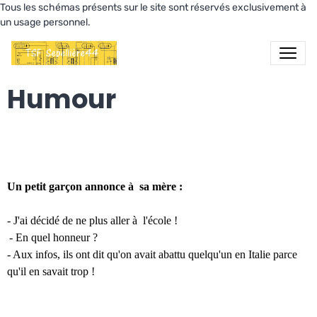
Tous les schémas présents sur le site sont réservés exclusivement à
un usage personnel.
Humour
Un petit garçon annonce à sa mère :
- J'ai décidé de ne plus aller à l'école !
- En quel honneur ?
- Aux infos, ils ont dit qu'on avait abattu quelqu'un en Italie parce
qu'il en savait trop !