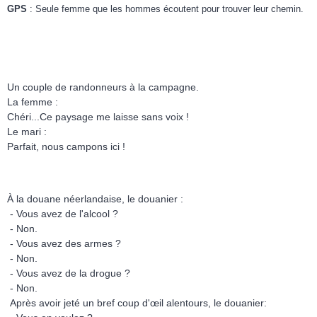
GPS
: Seule femme que les hommes écoutent pour trouver leur chemin.
Un couple de randonneurs à la campagne.
La femme :
Chéri...Ce paysage me laisse sans voix !
Le mari :
Parfait, nous campons ici !
À la douane néerlandaise, le douanier :
- Vous avez de l'alcool ?
- Non.
- Vous avez des armes ?
- Non.
- Vous avez de la drogue ?
- Non.
Après avoir jeté un bref coup d'œil alentours, le douanier: