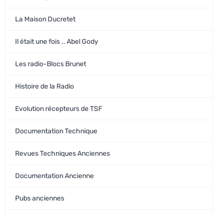
La Maison Ducretet
Il était une fois .. Abel Gody
Les radio-Blocs Brunet
Histoire de la Radio
Evolution récepteurs de TSF
Documentation Technique
Revues Techniques Anciennes
Documentation Ancienne
Pubs anciennes