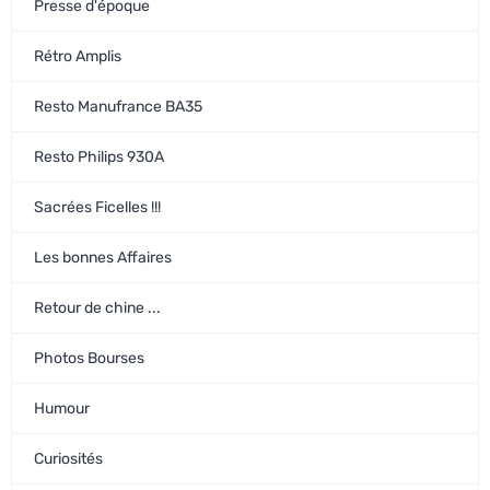
Presse d'époque
Rétro Amplis
Resto Manufrance BA35
Resto Philips 930A
Sacrées Ficelles !!!
Les bonnes Affaires
Retour de chine ...
Photos Bourses
Humour
Curiosités