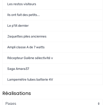
Les restos visiteurs
Ils ont fait des petits...
Le p'tit dernier
Jaquettes piles anciennes
Ampli classe A de 7 watts
Récepteur Galène sélectivité v
Saga Amara37
Lampemètre tubes batterie 4V
Réalisations