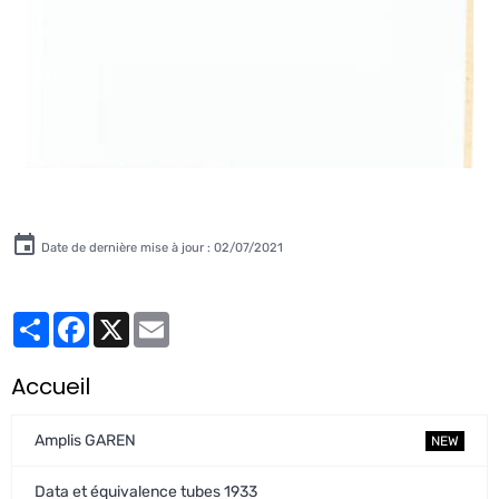
Date de dernière mise à jour : 02/07/2021
Partager
Facebook
X
Email
Accueil
Amplis GAREN
NEW
Data et équivalence tubes 1933