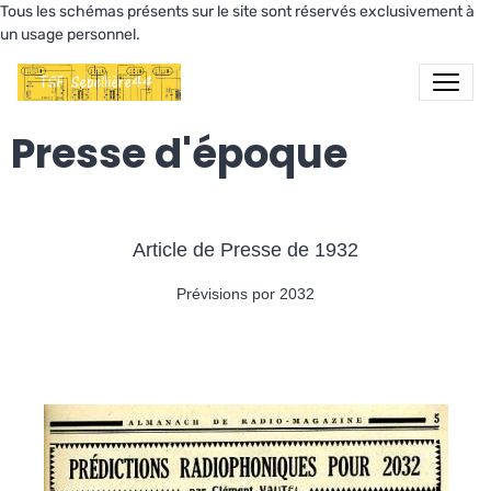
Tous les schémas présents sur le site sont réservés exclusivement à
un usage personnel.
Presse d'époque
Article de Presse de 1932
Prévisions por 2032