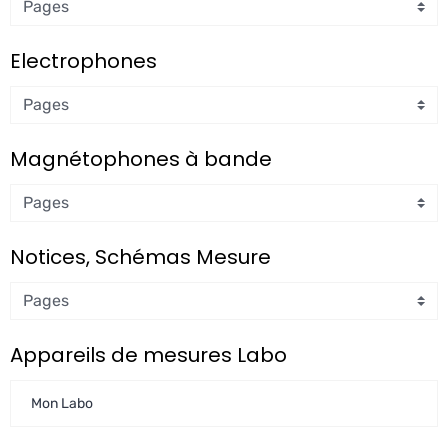
Electrophones
Magnétophones à bande
Notices, Schémas Mesure
Appareils de mesures Labo
Mon Labo