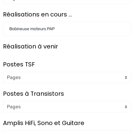
Réalisations en cours ...
Bobineuse moteurs PAP
Réalisation à venir
Postes TSF
Postes à Transistors
Amplis HiFi, Sono et Guitare