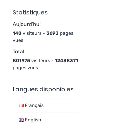
Statistiques
Aujourd'hui
140
visiteurs -
3693
pages
vues
Total
801975
visiteurs -
12438371
pages vues
Langues disponibles
Français
English