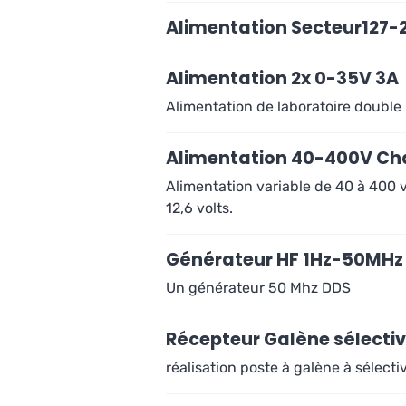
Alimentation Secteur127-2
Alimentation 2x 0-35V 3A
Alimentation de laboratoire double
Alimentation 40-400V Ch
Alimentation variable de 40 à 400 v
12,6 volts.
Générateur HF 1Hz-50MHz
Un générateur 50 Mhz DDS
Récepteur Galène sélectiv
réalisation poste à galène à sélectiv