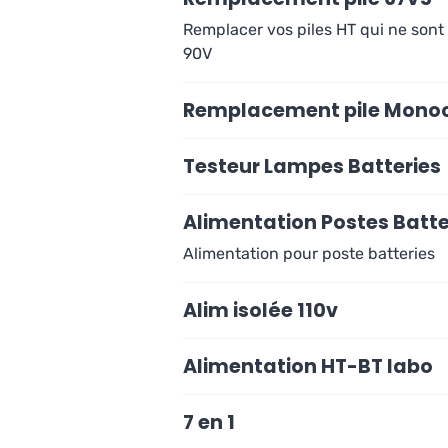
Remplacer vos piles HT qui ne sont
90V
Remplacement pile Monoc
Testeur Lampes Batteries
Alimentation Postes Batte
Alimentation pour poste batteries
Alim isolée 110v
Alimentation HT-BT labo
7 en 1