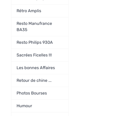
Rétro Amplis
Resto Manufrance
BA35
Resto Philips 930A
Sacrées Ficelles !!!
Les bonnes Affaires
Retour de chine ...
Photos Bourses
Humour