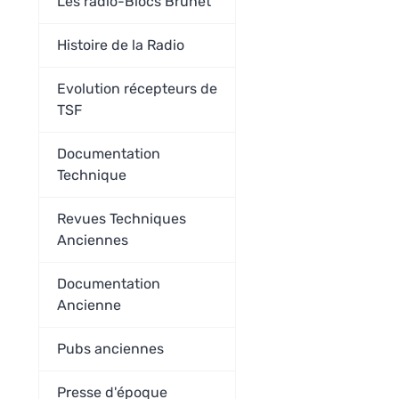
Les radio-Blocs Brunet
Histoire de la Radio
Evolution récepteurs de
TSF
Documentation
Technique
Revues Techniques
Anciennes
Documentation
Ancienne
Pubs anciennes
Presse d'époque