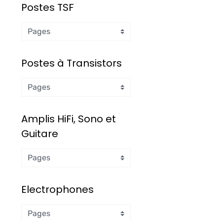
Postes TSF
Postes à Transistors
Amplis HiFi, Sono et
Guitare
Electrophones