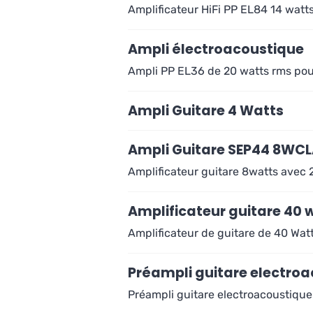
Amplificateur HiFi PP EL84 14 watt
Ampli électroacoustique
Ampli PP EL36 de 20 watts rms pou
Ampli Guitare 4 Watts
Ampli Guitare SEP44 8WC
Amplificateur guitare 8watts avec
Amplificateur guitare 40 
Amplificateur de guitare de 40 Wa
Préampli guitare electro
Préampli guitare electroacoustiqu