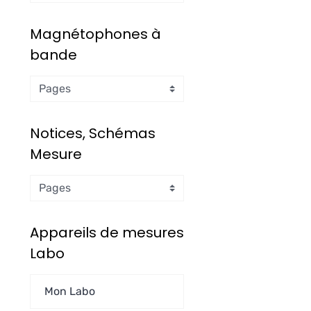
Magnétophones à
bande
Notices, Schémas
Mesure
Appareils de mesures
Labo
Mon Labo