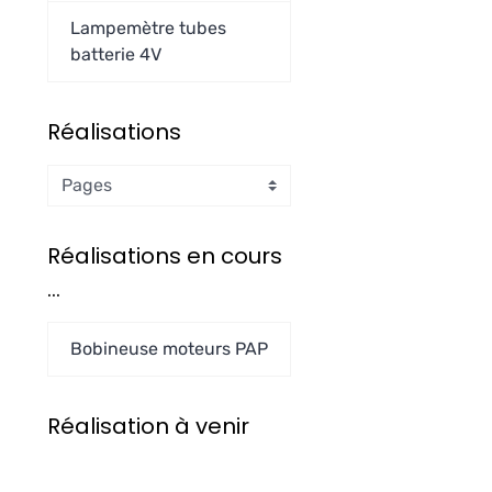
Lampemètre tubes
batterie 4V
Réalisations
Réalisations en cours
...
Bobineuse moteurs PAP
Réalisation à venir